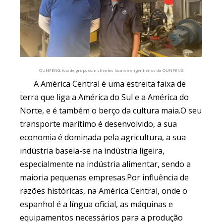
QUNFENG: foto de grupo com clientes locais e engenheiros da QUNFENG
A América Central é uma estreita faixa de
terra que liga a América do Sul e a América do
Norte, e é também o berço da cultura maia.O seu
transporte marítimo é desenvolvido, a sua
economia é dominada pela agricultura, a sua
indústria baseia-se na indústria ligeira,
especialmente na indústria alimentar, sendo a
maioria pequenas empresas.Por influência de
razões históricas, na América Central, onde o
espanhol é a língua oficial, as máquinas e
equipamentos necessários para a produção