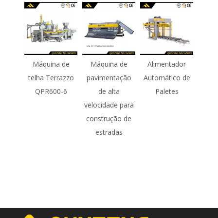
Máquina de
Máquina de
Alimentador
telha Terrazzo
pavimentação
Automático de
QPR600-6
de alta
Paletes
velocidade para
construção de
estradas