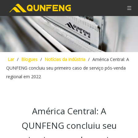
Lar
/
Blogues
/
Notícias da indústria
/
América Central: A
QUNFENG concluiu seu primeiro caso de serviço pós-venda
regional em 2022
América Central: A
QUNFENG concluiu seu