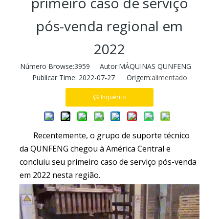
primeiro caso de serviço
pós-venda regional em
2022
Número Browse:
3959
Autor:MÁQUINAS QUNFENG
Publicar Time: 2022-07-27 Origem:
alimentado
Inquérito
Recentemente, o grupo de suporte técnico
da QUNFENG chegou à América Central e
concluiu seu primeiro caso de serviço pós-venda
em 2022 nesta região.