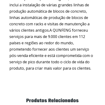
inclui a instalação de várias grandes linhas de
produção automática de blocos de concreto,
linhas automáticas de produção de blocos de
concreto com racks e visitas de manutenção a
vários clientes antigos.A QUNFENG forneceu
serviços para mais de 9.000 clientes em 112
países e regiões ao redor do mundo,
prometendo fornecer aos clientes um serviço
pós-venda eficiente e está comprometida com o
serviço de pico durante todo o ciclo de vida do
produto, para criar mais valor para os clientes.
Produtos Relacionados