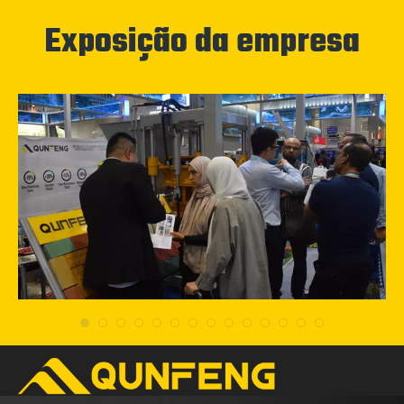
Exposição da empresa