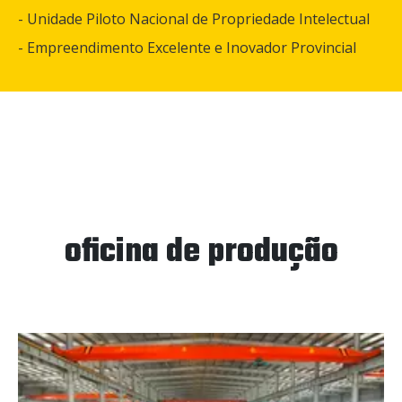
- Unidade Piloto Nacional de Propriedade Intelectual
- Empreendimento Excelente e Inovador Provincial
oficina de produção