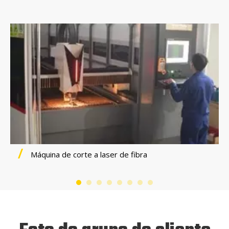
Máquina de corte a laser de fibra