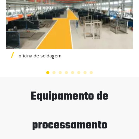
oficina de soldagem
Equipamento de
processamento