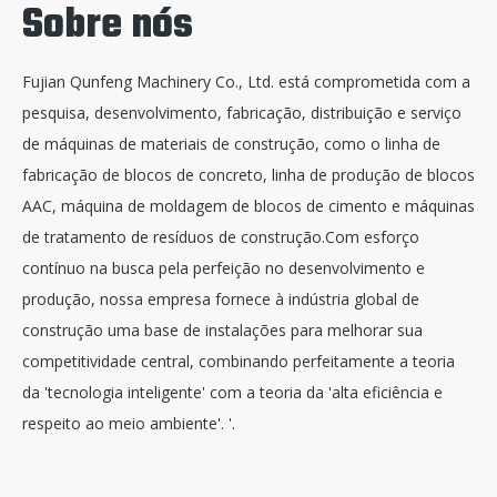
Sobre nós
Fujian Qunfeng Machinery Co., Ltd. está comprometida com a
pesquisa, desenvolvimento, fabricação, distribuição e serviço
de máquinas de materiais de construção, como o
linha de
fabricação de blocos de concreto
, linha de produção de blocos
AAC, máquina de moldagem de blocos de cimento e máquinas
de tratamento de resíduos de construção.Com esforço
contínuo na busca pela perfeição no desenvolvimento e
produção, nossa empresa fornece à indústria global de
construção uma base de instalações para melhorar sua
competitividade central, combinando perfeitamente a teoria
da 'tecnologia inteligente' com a teoria da 'alta eficiência e
respeito ao meio ambiente'. '.