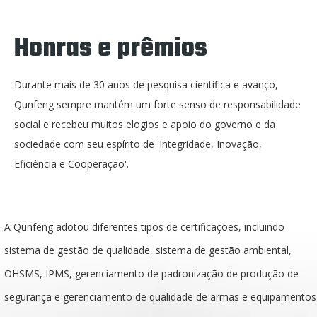
Honras e prêmios
Durante mais de 30 anos de pesquisa científica e avanço,
Qunfeng sempre mantém um forte senso de responsabilidade
social e recebeu muitos elogios e apoio do governo e da
sociedade com seu espírito de 'Integridade, Inovação,
Eficiência e Cooperação'.
A Qunfeng adotou diferentes tipos de certificações, incluindo
sistema de gestão de qualidade, sistema de gestão ambiental,
OHSMS, IPMS, gerenciamento de padronização de produção de
segurança e gerenciamento de qualidade de armas e equipamentos