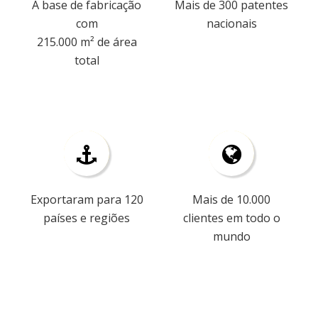
A base de fabricação
Mais de 300 patentes
com
nacionais
215.000 m² de área
total
Exportaram para 120
Mais de 10.000
países e regiões
clientes em todo o
mundo