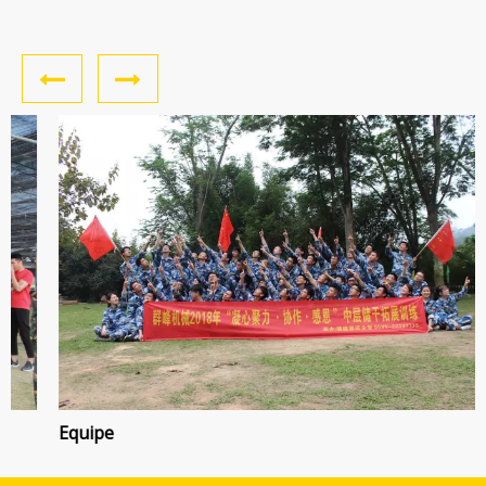
Equipe