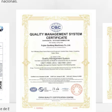
nacionais.
e de Blocos