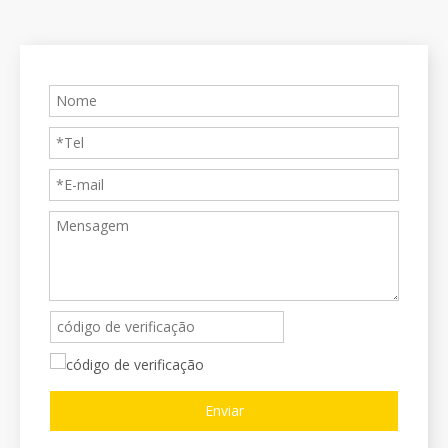
Enviar