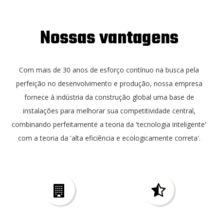
Nossas vantagens
Com mais de 30 anos de esforço contínuo na busca pela
perfeição no desenvolvimento e produção, nossa empresa
fornece à indústria da construção global uma base de
instalações para melhorar sua competitividade central,
combinando perfeitamente a teoria da 'tecnologia inteligente'
com a teoria da 'alta eficiência e ecologicamente correta'.