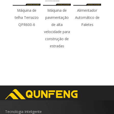
Máquina de
Máquina de
Alimentador
telha Terrazzo
pavimentação
Automático de
QPR600-6
de alta
Paletes
velocidade para
construção de
estradas
Tecnologia Inteligente