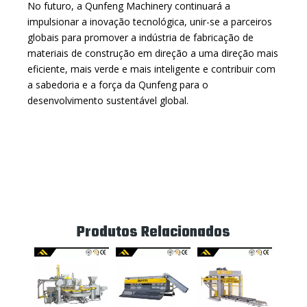
No futuro, a Qunfeng Machinery continuará a
impulsionar a inovação tecnológica, unir-se a parceiros
globais para promover a indústria de fabricação de
materiais de construção em direção a uma direção mais
eficiente, mais verde e mais inteligente e contribuir com
a sabedoria e a força da Qunfeng para o
desenvolvimento sustentável global.
Produtos Relacionados