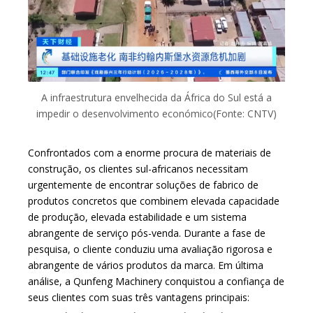
A infraestrutura envelhecida da África do Sul está a
impedir o desenvolvimento económico(Fonte: CNTV)
Confrontados com a enorme procura de materiais de
construção, os clientes sul-africanos necessitam
urgentemente de encontrar soluções de fabrico de
produtos concretos que combinem elevada capacidade
de produção, elevada estabilidade e um sistema
abrangente de serviço pós-venda. Durante a fase de
pesquisa, o cliente conduziu uma avaliação rigorosa e
abrangente de vários produtos da marca. Em última
análise, a Qunfeng Machinery conquistou a confiança de
seus clientes com suas três vantagens principais: