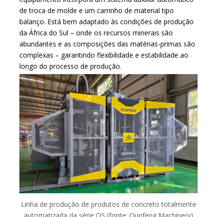
de troca de molde e um carrinho de material tipo
balanço. Está bem adaptado às condições de produção
da África do Sul – onde os recursos minerais são
abundantes e as composições das matérias-primas são
complexas – garantindo flexibilidade e estabilidade ao
longo do processo de produção.
Linha de produção de produtos de concreto totalmente
automatizada da série QS (fonte: Qunfeng Machinery)