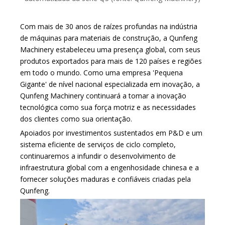
Com mais de 30 anos de raízes profundas na indústria
de máquinas para materiais de construção, a Qunfeng
Machinery estabeleceu uma presença global, com seus
produtos exportados para mais de 120 países e regiões
em todo o mundo. Como uma empresa 'Pequena
Gigante' de nível nacional especializada em inovação, a
Qunfeng Machinery continuará a tomar a inovação
tecnológica como sua força motriz e as necessidades
dos clientes como sua orientação.
Apoiados por investimentos sustentados em P&D e um
sistema eficiente de serviços de ciclo completo,
continuaremos a infundir o desenvolvimento de
infraestrutura global com a engenhosidade chinesa e a
fornecer soluções maduras e confiáveis ​​criadas pela
Qunfeng.