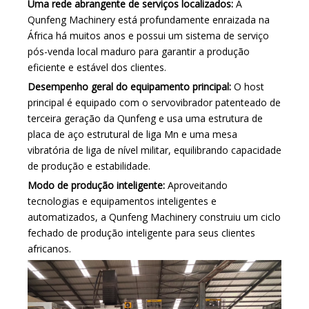
Uma rede abrangente de serviços localizados:
A
Qunfeng Machinery está profundamente enraizada na
África há muitos anos e possui um sistema de serviço
pós-venda local maduro para garantir a produção
eficiente e estável dos clientes.
Desempenho geral do equipamento principal:
O host
principal é equipado com o servovibrador patenteado de
terceira geração da Qunfeng e usa uma estrutura de
placa de aço estrutural de liga Mn e uma mesa
vibratória de liga de nível militar, equilibrando capacidade
de produção e estabilidade.
Modo de produção inteligente:
Aproveitando
tecnologias e equipamentos inteligentes e
automatizados, a Qunfeng Machinery construiu um ciclo
fechado de produção inteligente para seus clientes
africanos.