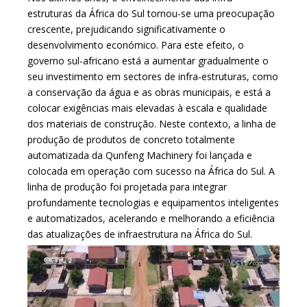
estruturas da África do Sul tornou-se uma preocupação
crescente, prejudicando significativamente o
desenvolvimento económico. Para este efeito, o
governo sul-africano está a aumentar gradualmente o
seu investimento em sectores de infra-estruturas, como
a conservação da água e as obras municipais, e está a
colocar exigências mais elevadas à escala e qualidade
dos materiais de construção. Neste contexto, a linha de
produção de produtos de concreto totalmente
automatizada da Qunfeng Machinery foi lançada e
colocada em operação com sucesso na África do Sul. A
linha de produção foi projetada para integrar
profundamente tecnologias e equipamentos inteligentes
e automatizados, acelerando e melhorando a eficiência
das atualizações de infraestrutura na África do Sul.