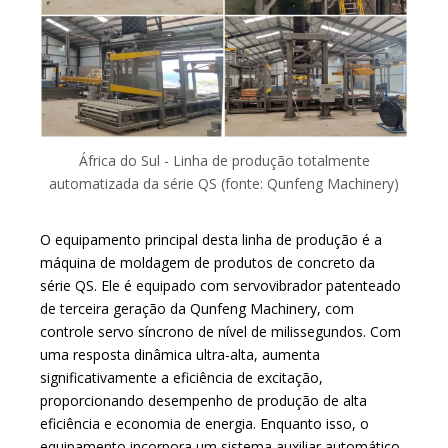
África do Sul - Linha de produção totalmente
automatizada da série QS (fonte: Qunfeng Machinery)
O equipamento principal desta linha de produção é a
máquina de moldagem de produtos de concreto da
série QS. Ele é equipado com servovibrador patenteado
de terceira geração da Qunfeng Machinery, com
controle servo síncrono de nível de milissegundos. Com
uma resposta dinâmica ultra-alta, aumenta
significativamente a eficiência de excitação,
proporcionando desempenho de produção de alta
eficiência e economia de energia. Enquanto isso, o
equipamento incorpora um sistema auxiliar automático