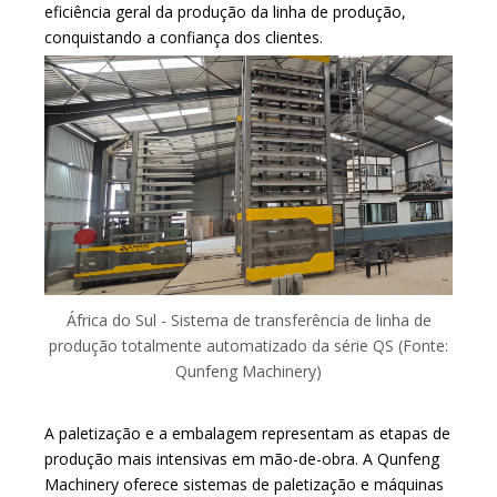
eficiência geral da produção da linha de produção,
conquistando a confiança dos clientes.
África do Sul - Sistema de transferência de linha de
produção totalmente automatizado da série QS (Fonte:
Qunfeng Machinery)
A paletização e a embalagem representam as etapas de
produção mais intensivas em mão-de-obra. A Qunfeng
Machinery oferece sistemas de paletização e máquinas