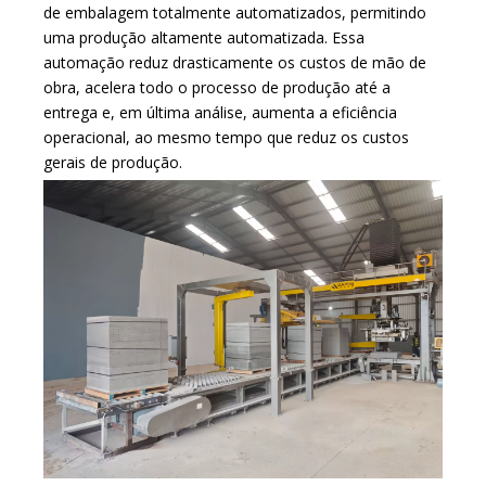
de embalagem totalmente automatizados, permitindo
uma produção altamente automatizada. Essa
automação reduz drasticamente os custos de mão de
obra, acelera todo o processo de produção até a
entrega e, em última análise, aumenta a eficiência
operacional, ao mesmo tempo que reduz os custos
gerais de produção.