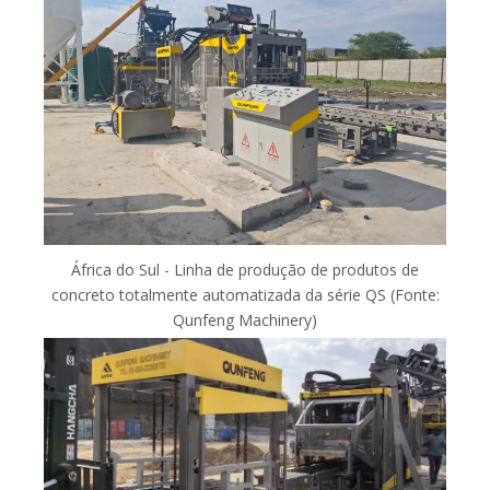
África do Sul - Linha de produção de produtos de
concreto totalmente automatizada da série QS (Fonte:
Qunfeng Machinery)