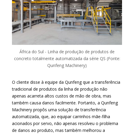
África do Sul - Linha de produção de produtos de
concreto totalmente automatizada da série QS (Fonte:
Qunfeng Machinery)
O cliente disse à equipe da Qunfeng que a transferência
tradicional de produtos da linha de produção não
apenas acarreta altos custos de mão de obra, mas
também causa danos facilmente. Portanto, a Qunfeng
Machinery propôs uma solução de transferência
automatizada, que, ao equipar carrinhos mãe-filha
acionados por servo, não apenas resolveu o problema
de danos ao produto, mas também melhorou a