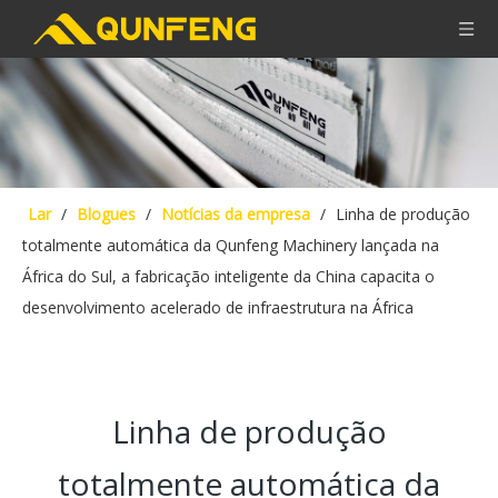
Lar
/
Blogues
/
Notícias da empresa
/
Linha de produção
totalmente automática da Qunfeng Machinery lançada na
África do Sul, a fabricação inteligente da China capacita o
desenvolvimento acelerado de infraestrutura na África
Linha de produção
totalmente automática da