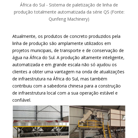
África do Sul - Sistema de paletização de linha de
produção totalmente automatizada da série QS (Fonte:
Qunfeng Machinery)
Atualmente, os produtos de concreto produzidos pela
linha de produção são amplamente utilizados em
projetos municipais, de transporte e de conservação de
água na África do Sul. A produção altamente inteligente,
automatizada e em grande escala não só ajudou os
clientes a obter uma vantagem na onda de atualizações
de infraestrutura na África do Sul, mas também
contribuiu com a sabedoria chinesa para a construção
de infraestrutura local com a sua operação estável e
confiável.