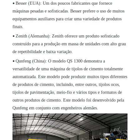
Besser (EUA): Um dos poucos fabricantes que fornece
•
máquinas pesadas e sofisticadas. Besser prefere o uso de muitos
equipamentos auxiliares para criar uma variedade de produtos
finais.
Zenith (Alemanha): Zenith oferece um produto sofisticado
•
construído para a produção em massa de unidades com alto grau
de repetibilidade e baixa variação.
Qunfeng (China): O modelo QS 1300 demonstra a
•
versatilidade de uma máquina de tijolos de cimento totalmente
automatizada. Este modelo pode produzir muitos tipos diferentes
de produtos de cimento, incluindo, entre outros, tijolos ocos,
tijolos de pavimentação, meio-fio e vários tipos e formatos de
outros produtos de cimento. Este modelo foi desenvolvido pela
Qunfeng em conjunto com engenheiros alemães.