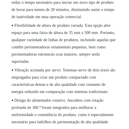
reduz o tempo necessário para iniciar um novo tipo de produto
de horas para menos de 20 minutos, diminuindo assim o tempo
de inatividade em uma operação comercial.
Flexibilidade de altura de produto variada: Esta opção abre
•
espaço para uma faixa de altura de 35 mm a 500 mm. Portanto,
qualquer variedade de linhas de produtos, incluindo aquelas que
contêm pavimentadoras ornamentais pequenas, bem como
pavimentadoras estruturais ocas maiores, sempre serão
suportadas.
Vibração acionada por servo: Sistemas servo de dois eixos são
•
empregados para criar um produto compactado com
características densas e de alta qualidade com consumo de
energia reduzido em comparação com sistemas tradicionais.
Design do alimentador rotativo: Ancinhos com rotação
•
profunda de 360
foram integrados para melhorar a
°
uniformidade e consistência do produto, como é especialmente
necessário para ladrilhos de pavimentação de alta qualidade.