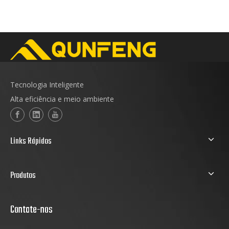
Tecnologia Inteligente
Alta eficiência e meio ambiente
Links Rápidos
Produtos
Contate-nos