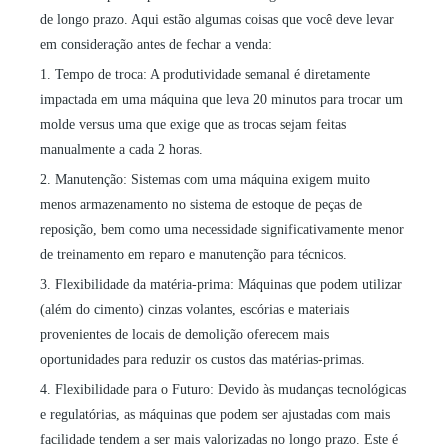
de longo prazo. Aqui estão algumas coisas que você deve levar
em consideração antes de fechar a venda:
1. Tempo de troca: A produtividade semanal é diretamente
impactada em uma máquina que leva 20 minutos para trocar um
molde versus uma que exige que as trocas sejam feitas
manualmente a cada 2 horas.
2. Manutenção: Sistemas com uma máquina exigem muito
menos armazenamento no sistema de estoque de peças de
reposição, bem como uma necessidade significativamente menor
de treinamento em reparo e manutenção para técnicos.
3. Flexibilidade da matéria-prima: Máquinas que podem utilizar
(além do cimento) cinzas volantes, escórias e materiais
provenientes de locais de demolição oferecem mais
oportunidades para reduzir os custos das matérias-primas.
4. Flexibilidade para o Futuro: Devido às mudanças tecnológicas
e regulatórias, as máquinas que podem ser ajustadas com mais
facilidade tendem a ser mais valorizadas no longo prazo. Este é