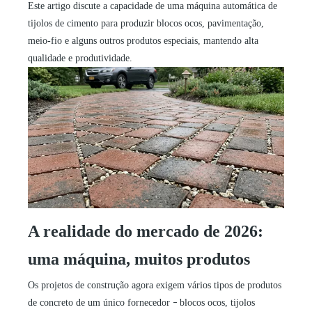
Este artigo discute a capacidade de uma máquina automática de
tijolos de cimento para produzir blocos ocos, pavimentação,
meio-fio e alguns outros produtos especiais, mantendo alta
qualidade e produtividade.
A realidade do mercado de 2026:
uma máquina, muitos produtos
Os projetos de construção agora exigem vários tipos de produtos
de concreto de um único fornecedor
blocos ocos, tijolos
–