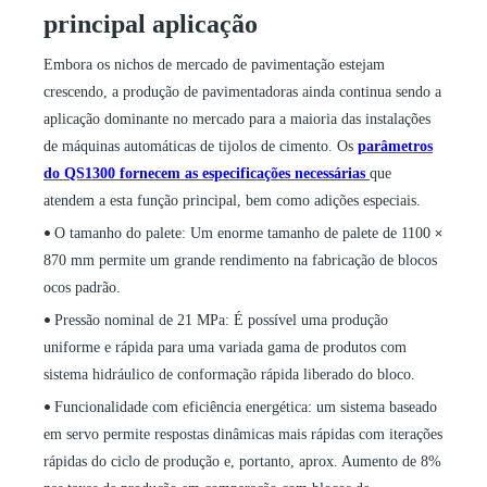
principal aplicação
Embora os nichos de mercado de pavimentação estejam
crescendo, a produção de pavimentadoras ainda continua sendo a
aplicação dominante no mercado para a maioria das instalações
de máquinas automáticas de tijolos de cimento. Os
parâmetros
do QS1300 fornecem as especificações necessárias
que
atendem a esta função principal, bem como adições especiais.
O tamanho do palete: Um enorme tamanho de palete de 1100
•
×
870 mm permite um grande rendimento na fabricação de blocos
ocos padrão.
Pressão nominal de 21 MPa: É possível uma produção
•
uniforme e rápida para uma variada gama de produtos com
sistema hidráulico de conformação rápida liberado do bloco.
Funcionalidade com eficiência energética: um sistema baseado
•
em servo permite respostas dinâmicas mais rápidas com iterações
rápidas do ciclo de produção e, portanto, aprox. Aumento de 8%