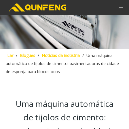
Lar
/
Blogues
/
Notícias da indústria
/
Uma máquina
automática de tijolos de cimento: pavimentadoras de cidade
de esponja para blocos ocos
Uma máquina automática
de tijolos de cimento: