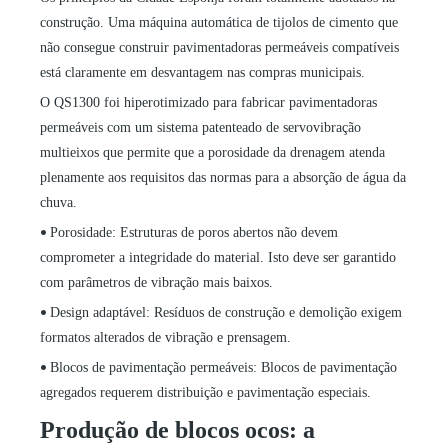
construção. Uma máquina automática de tijolos de cimento que
não consegue construir pavimentadoras permeáveis ​​compatíveis
está claramente em desvantagem nas compras municipais.
O QS1300 foi hiperotimizado para fabricar pavimentadoras
permeáveis ​​com um sistema patenteado de servovibração
multieixos que permite que a porosidade da drenagem atenda
plenamente aos requisitos das normas para a absorção de água da
chuva.
Porosidade: Estruturas de poros abertos não devem
•
comprometer a integridade do material. Isto deve ser garantido
com parâmetros de vibração mais baixos.
Design adaptável: Resíduos de construção e demolição exigem
•
formatos alterados de vibração e prensagem.
Blocos de pavimentação permeáveis: Blocos de pavimentação
•
agregados requerem distribuição e pavimentação especiais.
Produção de blocos ocos: a