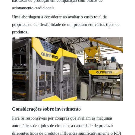
nas taxas de produção em comparação com blocos de
acionamento tradicionais.
Uma abordagem a considerar ao avaliar o custo total de
propriedade é a flexibilidade de um produto em vários tipos de
produtos.
Considerações sobre investimento
Para os responsáveis ​​por compras que avaliam as máquinas
automáticas de tijolos de cimento, a capacidade de produzir
diferentes tipos de produtos influencia significativamente o ROI