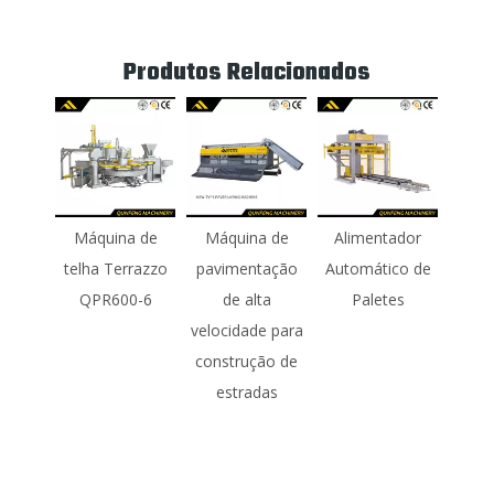
Produtos Relacionados
Máquina de
Máquina de
Alimentador
telha Terrazzo
pavimentação
Automático de
QPR600-6
de alta
Paletes
velocidade para
construção de
estradas