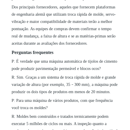
Dos principais fornecedores, aqueles que fornecem plataformas
de engenharia alemã que utilizam troca rápida de molde, servo-
vibração e maior compatibilidade de materiais terão a melhor
pontuação. As equipes de compras devem confirmar o tempo
real de mudança, a faixa de altura e se as matérias-primas serão
aceitas durante as avaliações dos fornecedores.
Perguntas frequentes
P: É verdade que uma máquina automática de tijolos de cimento
pode produzir pavimentação permeável e blocos ocos?
R: Sim. Graças a um sistema de troca rápida de molde e grande
variação de altura (por exemplo, 35
300 mm), a máquina pode
–
produzir os dois tipos de produtos em menos de 20 minutos.
P: Para uma máquina de vários produtos, com que frequência
você troca os moldes?
R: Moldes bem construídos e tratados termicamente podem
executar 5 milhões de ciclos ou mais. A inspeção quanto a