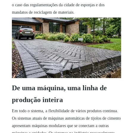
o caso das regulamentações da cidade de esponjas e dos
mandatos de reciclagem de materiais.
De uma máquina, uma linha de
produção inteira
Em todo o sistema, a flexibilidade de vários produtos continua.
Os sistemas atuais de máquinas automáticas de tijolos de cimento
apresentam máquinas modulares que se conectam a outras