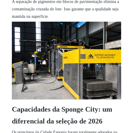
A separação de pigmentos em blocos de pavimentação elimina a
contaminação cruzada do lote. Isso garante que a qualidade seja
mantida na superfície.
Capacidades da Sponge City: um
diferencial da seleção de 2026
Os princípios da Cidade Esponja foram totalmente adotados na