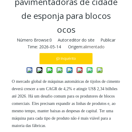
pavimentadoras de cidade
de esponja para blocos
ocos
Número Browse:
0
Autor:editor do site Publicar
Time: 2026-05-14 Origem:
alimentado
Inquérito
O mercado global de máquinas automáticas de tijolos de cimento
deverá crescer a um CAGR de 4,2% e atingir US$ 2,34 bilhões
até 2026. Há um desafio comum para os produtores de blocos
comerciais. Eles precisam expandir as linhas de produtos e, ao
mesmo tempo, manter baixas as despesas de capital. Ter uma
máquina para cada tipo de produto não é mais viável para a
maioria das fábricas.