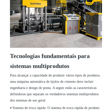
Tecnologias fundamentais para
sistemas multiprodutos
Para alcançar a capacidade de produzir vários tipos de produtos,
uma máquina automática de tijolos de cimento deve incluir
engenharia e design de ponta. A seguir estão as características
definidoras que separam os verdadeiros sistemas multiprodutos
dos sistemas de uso geral.
Sistema de troca rápida: O sistema de troca rápida de produto
•