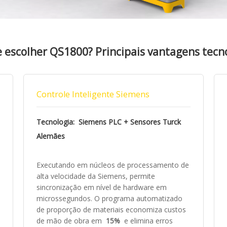
 escolher QS1800? Principais vantagens tecn
Controle Inteligente Siemens
Tecnologia:
Siemens PLC + Sensores Turck
Alemães
Executando em núcleos de processamento de
alta velocidade da Siemens, permite
sincronização em nível de hardware em
microssegundos. O programa automatizado
de proporção de materiais economiza custos
de mão de obra em
15%
e elimina erros