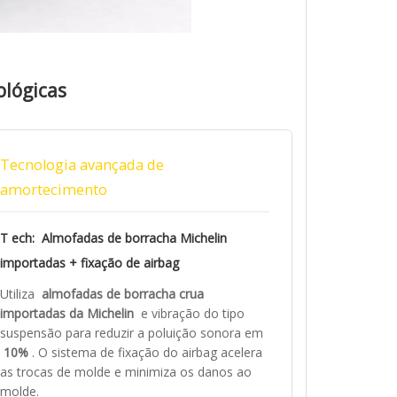
ológicas
Tecnologia avançada de
amortecimento
T
ech: Almofadas de borracha Michelin
importadas + fixação de airbag
Utiliza
almofadas de borracha crua
importadas da Michelin
e vibração do tipo
suspensão para reduzir a poluição sonora em
10%
. O sistema de fixação do airbag acelera
as trocas de molde e minimiza os danos ao
molde.