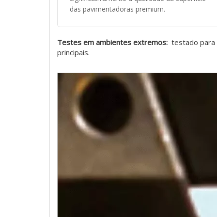
das pavimentadoras premium.
Testes em ambientes extremos:
testado para
principais.