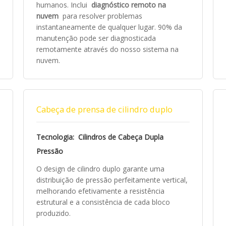
humanos. Inclui
diagnóstico remoto na
nuvem
para resolver problemas
instantaneamente de qualquer lugar. 90% da
manutenção pode ser diagnosticada
remotamente através do nosso sistema na
nuvem.
Cabeça de prensa de cilindro duplo
Tecnologia: Cilindros de Cabeça Dupla
Pressão
O design de cilindro duplo garante uma
distribuição de pressão perfeitamente vertical,
melhorando efetivamente a resistência
estrutural e a consistência de cada bloco
produzido.