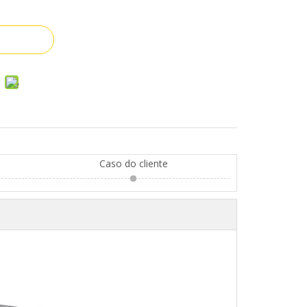
Caso do cliente