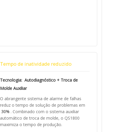
Tempo de inatividade reduzido
Tecnologia: Autodiagnóstico + Troca de
Molde Auxiliar
O abrangente sistema de alarme de falhas
reduz o tempo de solução de problemas em
30%
. Combinado com o sistema auxiliar
automático de troca de molde, o QS1800
maximiza o tempo de produção.