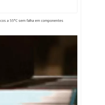
ticos a 55°C sem falha em componentes