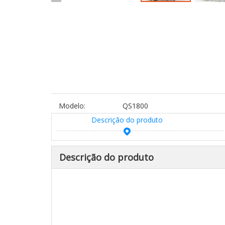
Modelo:
QS1800
Descrição do produto
Descrição do produto