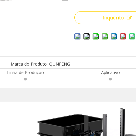
Inquérito
Marca do Produto:
QUNFENG
Linha de Produção
Aplicativo