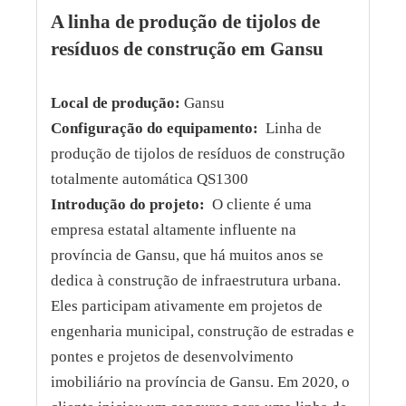
A linha de produção de tijolos de
resíduos de construção em Gansu
Local de produção:
Gansu
Configuração do equipamento:
Linha de
produção de tijolos de resíduos de construção
totalmente automática QS1300
Introdução do projeto:
O cliente é uma
empresa estatal altamente influente na
província de Gansu, que há muitos anos se
dedica à construção de infraestrutura urbana.
Eles participam ativamente em projetos de
engenharia municipal, construção de estradas e
pontes e projetos de desenvolvimento
imobiliário na província de Gansu. Em 2020, o