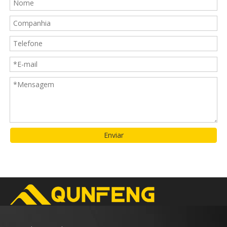
Enviar