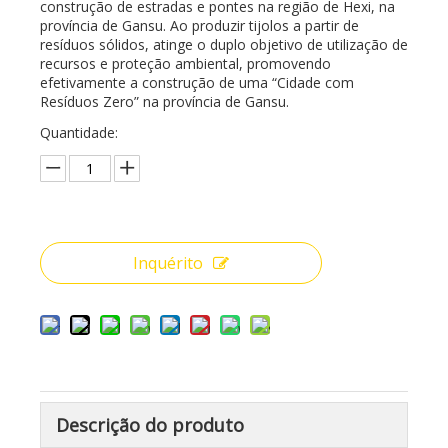
construção de estradas e pontes na região de Hexi, na
província de Gansu. Ao produzir tijolos a partir de
resíduos sólidos, atinge o duplo objetivo de utilização de
recursos e proteção ambiental, promovendo
efetivamente a construção de uma “Cidade com
Resíduos Zero” na província de Gansu.
Quantidade:
Inquérito
Descrição do produto