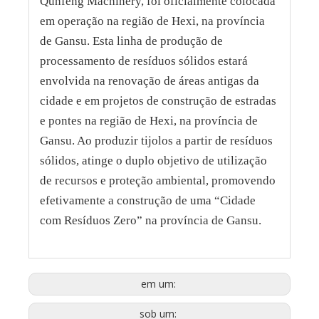
Qunfeng Machinery, foi oficialmente colocada
em operação na região de Hexi, na província
de Gansu. Esta linha de produção de
processamento de resíduos sólidos estará
envolvida na renovação de áreas antigas da
cidade e em projetos de construção de estradas
e pontes na região de Hexi, na província de
Gansu. Ao produzir tijolos a partir de resíduos
sólidos, atinge o duplo objetivo de utilização
de recursos e proteção ambiental, promovendo
efetivamente a construção de uma “Cidade
com Resíduos Zero” na província de Gansu.
em um:
sob um: