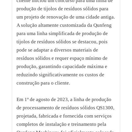
cliente iniciou um concurso para uma linha de
produção de tijolos de resíduos sólidos para
um projeto de renovação de uma cidade antiga.
A solução altamente customizada da Qunfeng
para uma linha simplificada de produção de
tijolos de resíduos sólidos se destacou, pois
pode se adaptar a diversos materiais de
resíduos sólidos e requer espaço mínimo de
produção, garantindo capacidade máxima e
reduzindo significativamente os custos de
construção para o cliente.
Em 1º de agosto de 2023, a linha de produção
de processamento de resíduos sólidos QS1300,
projetada, fabricada e fornecida com serviços
completos de instalação e treinamento pela