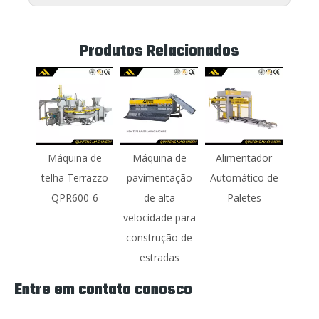
Produtos Relacionados
Máquina de
Máquina de
Alimentador
telha Terrazzo
pavimentação
Automático de
QPR600-6
de alta
Paletes
velocidade para
construção de
estradas
Entre em contato conosco