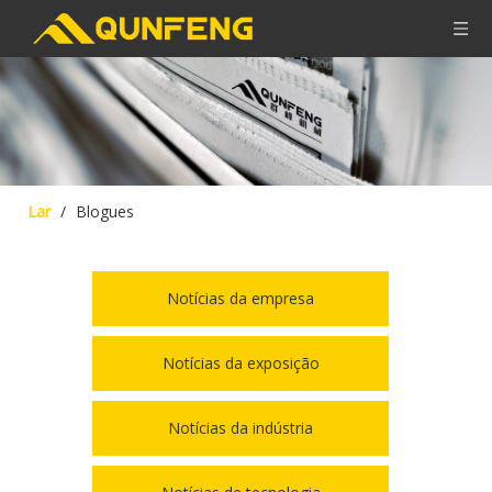
Lar
/
Blogues
Notícias da empresa
Notícias da exposição
Notícias da indústria