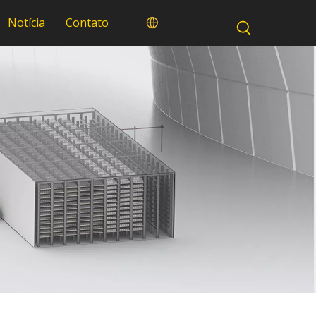
Notícia
Contato