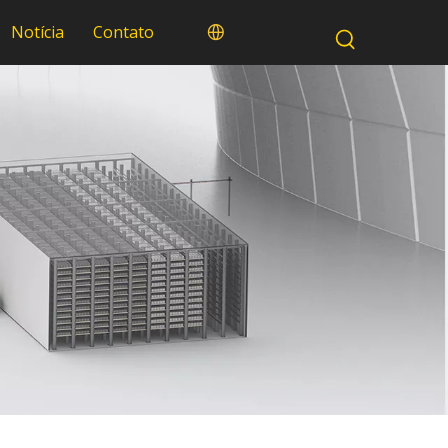
Notícia
Contato